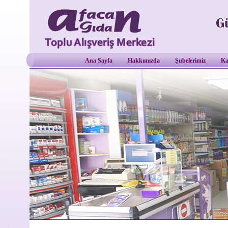
Ana Sayfa
Hakkımızda
Şubelerimiz
Ka